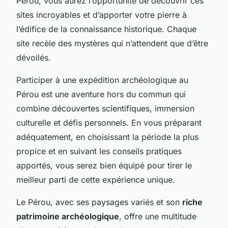
Pérou, vous aurez l’opportunité de découvrir ces
sites incroyables et d’apporter votre pierre à
l’édifice de la connaissance historique. Chaque
site recèle des mystères qui n’attendent que d’être
dévoilés.
Participer à une expédition archéologique au
Pérou est une aventure hors du commun qui
combine découvertes scientifiques, immersion
culturelle et défis personnels. En vous préparant
adéquatement, en choisissant la période la plus
propice et en suivant les conseils pratiques
apportés, vous serez bien équipé pour tirer le
meilleur parti de cette expérience unique.
Le Pérou, avec ses paysages variés et son
riche
patrimoine archéologique
, offre une multitude