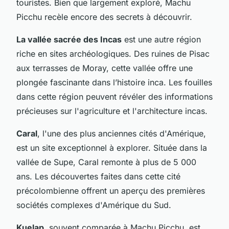
touristes. Bien que largement exploré, Machu
Picchu recèle encore des secrets à découvrir.
La vallée sacrée des Incas
est une autre région
riche en sites archéologiques. Des ruines de Pisac
aux terrasses de Moray, cette vallée offre une
plongée fascinante dans l’histoire inca. Les fouilles
dans cette région peuvent révéler des informations
précieuses sur l'agriculture et l'architecture incas.
Caral
, l'une des plus anciennes cités d'Amérique,
est un site exceptionnel à explorer. Située dans la
vallée de Supe, Caral remonte à plus de 5 000
ans. Les découvertes faites dans cette cité
précolombienne offrent un aperçu des premières
sociétés complexes d'Amérique du Sud.
Kuelap
, souvent comparée à Machu Picchu, est