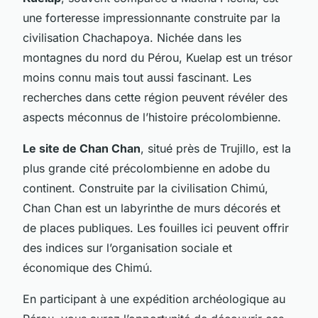
une forteresse impressionnante construite par la
civilisation Chachapoya. Nichée dans les
montagnes du nord du Pérou, Kuelap est un trésor
moins connu mais tout aussi fascinant. Les
recherches dans cette région peuvent révéler des
aspects méconnus de l’histoire précolombienne.
Le site de Chan Chan
, situé près de Trujillo, est la
plus grande cité précolombienne en adobe du
continent. Construite par la civilisation Chimú,
Chan Chan est un labyrinthe de murs décorés et
de places publiques. Les fouilles ici peuvent offrir
des indices sur l’organisation sociale et
économique des Chimú.
En participant à une expédition archéologique au