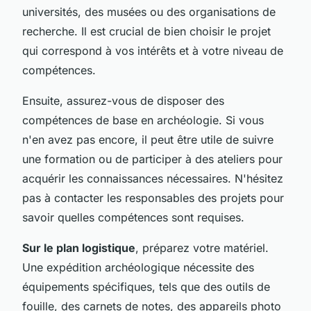
universités, des musées ou des organisations de
recherche. Il est crucial de bien choisir le projet
qui correspond à vos intérêts et à votre niveau de
compétences.
Ensuite, assurez-vous de disposer des
compétences de base en archéologie. Si vous
n'en avez pas encore, il peut être utile de suivre
une formation ou de participer à des ateliers pour
acquérir les connaissances nécessaires. N'hésitez
pas à contacter les responsables des projets pour
savoir quelles compétences sont requises.
Sur le plan logistique
, préparez votre matériel.
Une expédition archéologique nécessite des
équipements spécifiques, tels que des outils de
fouille, des carnets de notes, des appareils photo