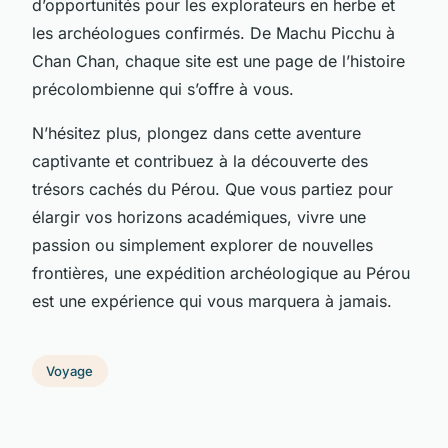
d’opportunités pour les explorateurs en herbe et
les archéologues confirmés. De Machu Picchu à
Chan Chan, chaque site est une page de l’histoire
précolombienne qui s’offre à vous.
N’hésitez plus, plongez dans cette aventure
captivante et contribuez à la découverte des
trésors cachés du Pérou. Que vous partiez pour
élargir vos horizons académiques, vivre une
passion ou simplement explorer de nouvelles
frontières, une expédition archéologique au Pérou
est une expérience qui vous marquera à jamais.
Voyage