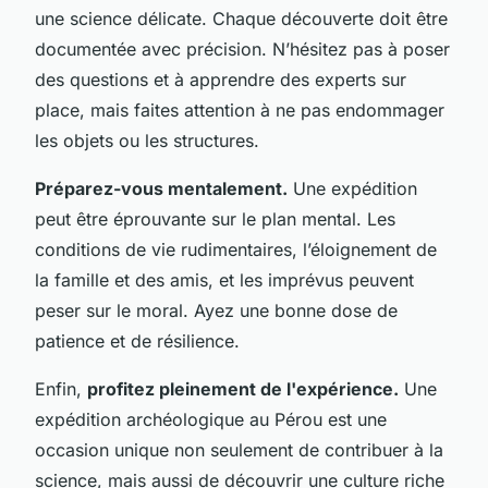
une science délicate. Chaque découverte doit être
documentée avec précision. N’hésitez pas à poser
des questions et à apprendre des experts sur
place, mais faites attention à ne pas endommager
les objets ou les structures.
Préparez-vous mentalement.
Une expédition
peut être éprouvante sur le plan mental. Les
conditions de vie rudimentaires, l’éloignement de
la famille et des amis, et les imprévus peuvent
peser sur le moral. Ayez une bonne dose de
patience et de résilience.
Enfin,
profitez pleinement de l'expérience.
Une
expédition archéologique au Pérou est une
occasion unique non seulement de contribuer à la
science, mais aussi de découvrir une culture riche