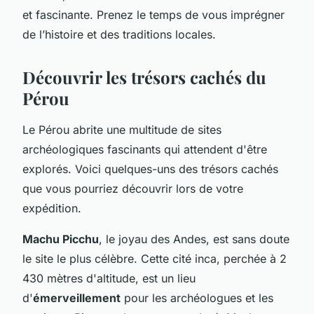
et fascinante. Prenez le temps de vous imprégner
de l’histoire et des traditions locales.
Découvrir les trésors cachés du
Pérou
Le Pérou abrite une multitude de sites
archéologiques fascinants qui attendent d'être
explorés. Voici quelques-uns des trésors cachés
que vous pourriez découvrir lors de votre
expédition.
Machu Picchu
, le joyau des Andes, est sans doute
le site le plus célèbre. Cette cité inca, perchée à 2
430 mètres d'altitude, est un lieu
d'
émerveillement
pour les archéologues et les