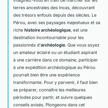
Imaginez-vous en train de marcher sur les
terres ancestrales des Incas, découvrant
des trésors enfouis depuis des siècles. Le
Pérou, avec ses paysages majestueux et sa
riche
histoire archéologique
, est une
destination incontournable pour les
passionnés d’
archéologie
. Que vous soyez
un amateur éclairé ou un étudiant aspirant
à une carrière dans ce domaine, participer
à une expédition archéologique au Pérou
pourrait bien être une expérience
transformante. Pour y parvenir, il faut bien
se préparer, connaître les meilleures
périodes pour partir, et suivre quelques
conseils avisés. Plongeons dans cet