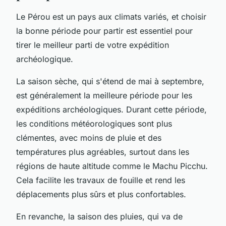
Le Pérou est un pays aux climats variés, et choisir
la bonne période pour partir est essentiel pour
tirer le meilleur parti de votre expédition
archéologique.
La saison sèche, qui s'étend de mai à septembre,
est généralement la meilleure période pour les
expéditions archéologiques. Durant cette période,
les conditions météorologiques sont plus
clémentes, avec moins de pluie et des
températures plus agréables, surtout dans les
régions de haute altitude comme le Machu Picchu.
Cela facilite les travaux de fouille et rend les
déplacements plus sûrs et plus confortables.
En revanche, la saison des pluies, qui va de