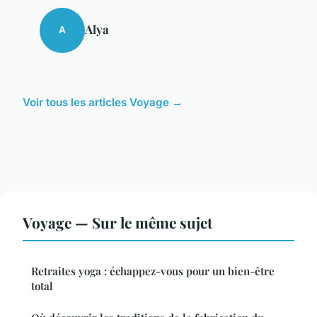
Alya
A
Voir tous les articles Voyage →
Voyage — Sur le même sujet
Retraites yoga : échappez-vous pour un bien-être
total