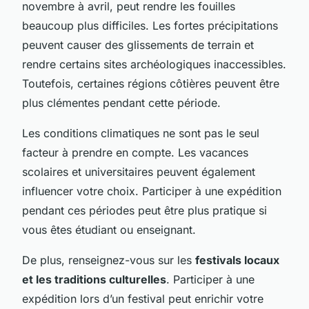
novembre à avril, peut rendre les fouilles
beaucoup plus difficiles. Les fortes précipitations
peuvent causer des glissements de terrain et
rendre certains sites archéologiques inaccessibles.
Toutefois, certaines régions côtières peuvent être
plus clémentes pendant cette période.
Les conditions climatiques ne sont pas le seul
facteur à prendre en compte. Les vacances
scolaires et universitaires peuvent également
influencer votre choix. Participer à une expédition
pendant ces périodes peut être plus pratique si
vous êtes étudiant ou enseignant.
De plus, renseignez-vous sur les
festivals locaux
et les traditions culturelles
. Participer à une
expédition lors d’un festival peut enrichir votre