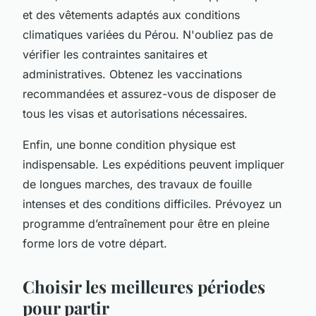
et des vêtements adaptés aux conditions
climatiques variées du Pérou. N'oubliez pas de
vérifier les contraintes sanitaires et
administratives. Obtenez les vaccinations
recommandées et assurez-vous de disposer de
tous les visas et autorisations nécessaires.
Enfin, une bonne condition physique est
indispensable. Les expéditions peuvent impliquer
de longues marches, des travaux de fouille
intenses et des conditions difficiles. Prévoyez un
programme d’entraînement pour être en pleine
forme lors de votre départ.
Choisir les meilleures périodes
pour partir