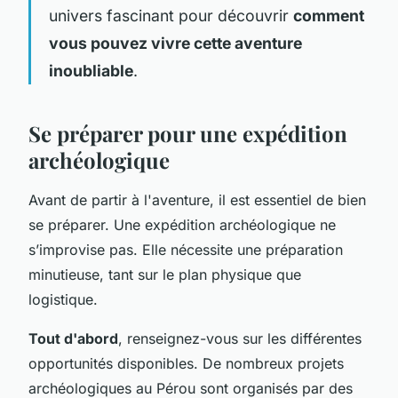
univers fascinant pour découvrir
comment
vous pouvez vivre cette aventure
inoubliable
.
Se préparer pour une expédition
archéologique
Avant de partir à l'aventure, il est essentiel de bien
se préparer. Une expédition archéologique ne
s’improvise pas. Elle nécessite une préparation
minutieuse, tant sur le plan physique que
logistique.
Tout d'abord
, renseignez-vous sur les différentes
opportunités disponibles. De nombreux projets
archéologiques au Pérou sont organisés par des