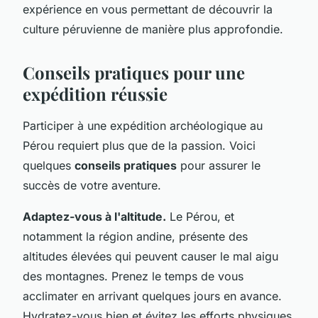
expérience en vous permettant de découvrir la
culture péruvienne de manière plus approfondie.
Conseils pratiques pour une
expédition réussie
Participer à une expédition archéologique au
Pérou requiert plus que de la passion. Voici
quelques
conseils pratiques
pour assurer le
succès de votre aventure.
Adaptez-vous à l'altitude.
Le Pérou, et
notamment la région andine, présente des
altitudes élevées qui peuvent causer le mal aigu
des montagnes. Prenez le temps de vous
acclimater en arrivant quelques jours en avance.
Hydratez-vous bien et évitez les efforts physiques