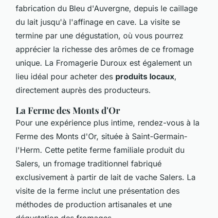
fabrication du Bleu d'Auvergne, depuis le caillage
du lait jusqu'à l'affinage en cave. La visite se
termine par une dégustation, où vous pourrez
apprécier la richesse des arômes de ce fromage
unique. La Fromagerie Duroux est également un
lieu idéal pour acheter des
produits locaux
,
directement auprès des producteurs.
La Ferme des Monts d'Or
Pour une expérience plus intime, rendez-vous à la
Ferme des Monts d'Or, située à Saint-Germain-
l'Herm. Cette petite ferme familiale produit du
Salers, un fromage traditionnel fabriqué
exclusivement à partir de lait de vache Salers. La
visite de la ferme inclut une présentation des
méthodes de production artisanales et une
dégustation des fromages.