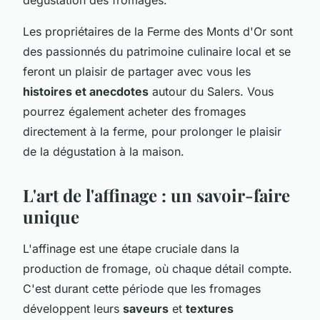
Les propriétaires de la Ferme des Monts d'Or sont
des passionnés du patrimoine culinaire local et se
feront un plaisir de partager avec vous les
histoires et anecdotes
autour du Salers. Vous
pourrez également acheter des fromages
directement à la ferme, pour prolonger le plaisir
de la dégustation à la maison.
L'art de l'affinage : un savoir-faire
unique
L'affinage est une étape cruciale dans la
production de fromage, où chaque détail compte.
C'est durant cette période que les fromages
développent leurs
saveurs
et
textures