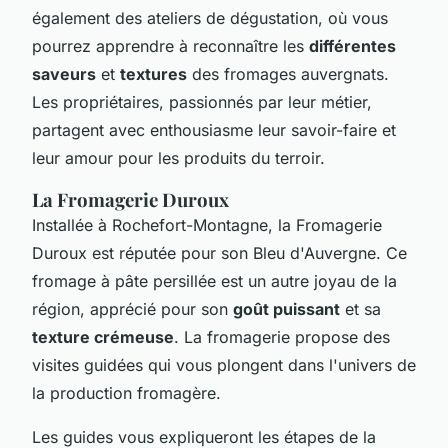
également des ateliers de dégustation, où vous
pourrez apprendre à reconnaître les
différentes
saveurs
et
textures
des fromages auvergnats.
Les propriétaires, passionnés par leur métier,
partagent avec enthousiasme leur savoir-faire et
leur amour pour les produits du terroir.
La Fromagerie Duroux
Installée à Rochefort-Montagne, la Fromagerie
Duroux est réputée pour son Bleu d'Auvergne. Ce
fromage à pâte persillée est un autre joyau de la
région, apprécié pour son
goût puissant
et sa
texture crémeuse
. La fromagerie propose des
visites guidées qui vous plongent dans l'univers de
la production fromagère.
Les guides vous expliqueront les étapes de la