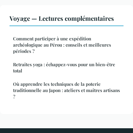
Voyage — Lectures complémentaires
Comment participer à une expédition
archéologique au Pérou : conseils et meilleures
périodes ?
Retraites yoga : échappez-vous pour un bien-être
total
Où apprendre les techniques de la poterie
traditionnelle au Japon : ateliers et maîtres artisans
?