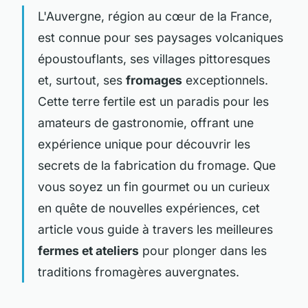
L'Auvergne, région au cœur de la France,
est connue pour ses paysages volcaniques
époustouflants, ses villages pittoresques
et, surtout, ses
fromages
exceptionnels.
Cette terre fertile est un paradis pour les
amateurs de gastronomie, offrant une
expérience unique pour découvrir les
secrets de la fabrication du fromage. Que
vous soyez un fin gourmet ou un curieux
en quête de nouvelles expériences, cet
article vous guide à travers les meilleures
fermes et ateliers
pour plonger dans les
traditions fromagères auvergnates.