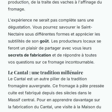
production, de la traite des vaches à l'affinage du
fromage.
L'expérience ne serait pas complète sans une
dégustation. Vous pourrez savourer le Saint-
Nectaire sous différentes formes et apprécier les
subtilités de son
goût
. Les producteurs locaux se
feront un plaisir de partager avec vous leurs
secrets de fabrication
et de répondre à toutes
vos questions sur ce fromage incontournable.
Le Cantal : une tradition millénaire
Le Cantal est un autre pilier de la tradition
fromagère auvergnate. Ce fromage à pâte pressée
cuite est fabriqué depuis des siècles dans le
Massif central. Pour en apprendre davantage sur
la fabrication du Cantal, une visite à la Maison du