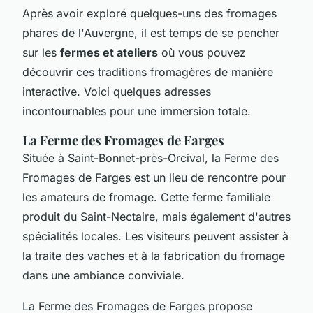
Après avoir exploré quelques-uns des fromages
phares de l'Auvergne, il est temps de se pencher
sur les
fermes et ateliers
où vous pouvez
découvrir ces traditions fromagères de manière
interactive. Voici quelques adresses
incontournables pour une immersion totale.
La Ferme des Fromages de Farges
Située à Saint-Bonnet-près-Orcival, la Ferme des
Fromages de Farges est un lieu de rencontre pour
les amateurs de fromage. Cette ferme familiale
produit du Saint-Nectaire, mais également d'autres
spécialités locales. Les visiteurs peuvent assister à
la traite des vaches et à la fabrication du fromage
dans une ambiance conviviale.
La Ferme des Fromages de Farges propose