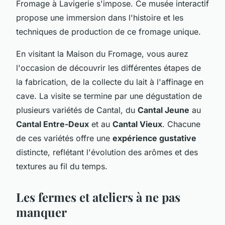
Fromage à Lavigerie s'impose. Ce musée interactif
propose une immersion dans l'histoire et les
techniques de production de ce fromage unique.
En visitant la Maison du Fromage, vous aurez
l'occasion de découvrir les différentes étapes de
la fabrication, de la collecte du lait à l'affinage en
cave. La visite se termine par une dégustation de
plusieurs variétés de Cantal, du
Cantal Jeune
au
Cantal Entre-Deux
et au
Cantal Vieux
. Chacune
de ces variétés offre une
expérience gustative
distincte, reflétant l'évolution des arômes et des
textures au fil du temps.
Les fermes et ateliers à ne pas
manquer