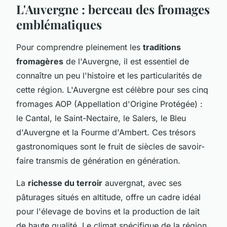
L'Auvergne : berceau des fromages
emblématiques
Pour comprendre pleinement les
traditions
fromagères
de l'Auvergne, il est essentiel de
connaître un peu l'histoire et les particularités de
cette région. L'Auvergne est célèbre pour ses cinq
fromages AOP (Appellation d'Origine Protégée) :
le Cantal, le Saint-Nectaire, le Salers, le Bleu
d'Auvergne et la Fourme d'Ambert. Ces trésors
gastronomiques sont le fruit de siècles de savoir-
faire transmis de génération en génération.
La
richesse du terroir
auvergnat, avec ses
pâturages situés en altitude, offre un cadre idéal
pour l'élevage de bovins et la production de lait
de haute qualité. Le climat spécifique de la région,