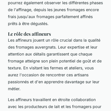
pourrez également observer les différentes phases
de l'affinage, depuis les jeunes fromages encore
frais jusqu'aux fromages parfaitement affinés
prêts à être dégustés.
Le rôle des affineurs
Les affineurs jouent un rôle crucial dans la qualité
des fromages auvergnats. Leur expertise et leur
attention aux détails garantissent que chaque
fromage atteigne son plein potentiel de goût et de
texture. En visitant les fermes et ateliers, vous
aurez l'occasion de rencontrer ces artisans
passionnés et d'en apprendre davantage sur leur
métier.
Les affineurs travaillent en étroite collaboration
avec les producteurs de lait et les fromagers pour