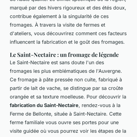
marqué par des hivers rigoureux et des étés doux,
contribue également à la singularité de ces
fromages. À travers la visite de fermes et
d'ateliers, vous découvrirez comment ces facteurs
influencent la fabrication et le goût des fromages.
Le Saint-Nectaire : un fromage de légende
Le Saint-Nectaire est sans doute l'un des
fromages les plus emblématiques de l'Auvergne.
Ce fromage à pâte pressée non cuite, fabriqué à
partir de lait de vache, se distingue par sa croûte
orangée et sa texture moelleuse. Pour découvrir la
fabrication du Saint-Nectaire
, rendez-vous à la
Ferme de Bellonte, située à Saint-Nectaire. Cette
ferme familiale vous ouvre ses portes pour une
visite guidée où vous pourrez voir les étapes de la