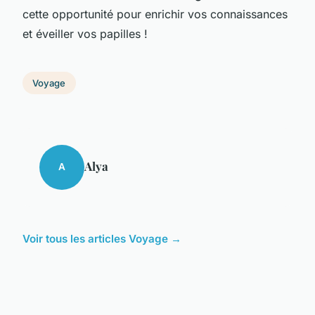
cette opportunité pour enrichir vos connaissances
et éveiller vos papilles !
Voyage
Alya
A
Voir tous les articles Voyage →