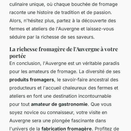
culinaire unique, où chaque bouchée de fromage
raconte une histoire de tradition et de passion.
Alors, n'hésitez plus, partez à la découverte des
fermes et ateliers de l'Auvergne et laissez-vous
séduire par la richesse de ses saveurs.
La richesse fromagère de l'Auvergne à votre
portée
En conclusion, l'Auvergne est un véritable paradis
pour les amateurs de fromage. La diversité de ses
produits fromagers
, le savoir-faire ancestral des
producteurs et l'accueil chaleureux des fermes et
ateliers en font une destination incontournable
pour tout
amateur de gastronomie
. Que vous
soyez novice ou connaisseur, votre visite en
Auvergne sera une plongée fascinante dans
l'univers de la
fabrication fromagère
. Profitez de