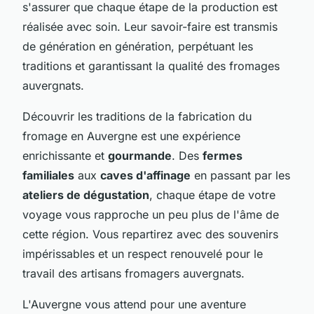
s'assurer que chaque étape de la production est
réalisée avec soin. Leur savoir-faire est transmis
de génération en génération, perpétuant les
traditions et garantissant la qualité des fromages
auvergnats.
Découvrir les traditions de la fabrication du
fromage en Auvergne est une expérience
enrichissante et
gourmande
. Des
fermes
familiales
aux
caves d'affinage
en passant par les
ateliers de dégustation
, chaque étape de votre
voyage vous rapproche un peu plus de l'âme de
cette région. Vous repartirez avec des souvenirs
impérissables et un respect renouvelé pour le
travail des artisans fromagers auvergnats.
L'Auvergne vous attend pour une aventure